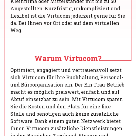
Kleinfirma oder Mittelständer mit bis zu 50
Angestellten: Kurzfristig, unkompliziert und
flexibel ist die Virtucom jederzeit gerne für Sie
da. Bei Ihnen vor Ort oder auf dem virtuellen
Weg.
Warum Virtucom?
Optimiert, engagiert und vertrauensvoll setzt
sich Virtucom für Ihre Buchhaltung, Personal-
und Büroorganisation ein. Der Ein-Frau-Betrieb
macht es möglich preiswert, einfach und auf
Abruf einsetzbar zu sein. Mit Virtucom sparen
Sie die Kosten und den Platz für eine fixe
Stelle und benötigen auch keine zusätzliche
Software. Dank einem guten Netzwerk bietet
Ihnen Virtucom zusätzliche Dienstleistungen
in den Bereichen Treuhand, Steuern und