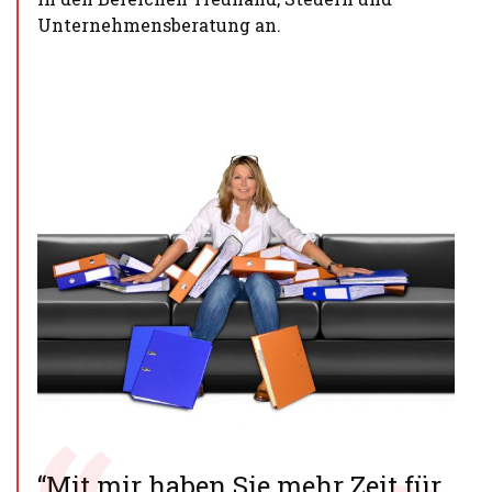
Unternehmensberatung an.
“Mit mir haben Sie mehr Zeit für