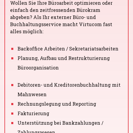
Wollen Sie Ihre Büroarbeit optimieren oder
einfach den zeitfressenden Bürokram
abgeben? Als Ihr externer Büro- und
Buchhaltungsservice macht Virtucom fast
alles möglich:
Backoffice Arbeiten / Sekretariatsarbeiten
Planung, Aufbau und Restrukturierung
Büroorganisation
Debitoren- und Kreditorenbuchhaltung mit
Mahnwesen
Rechnungslegung und Reporting
Fakturierung
Unterstützung bei Bankzahlungen /
Zahlungswesen