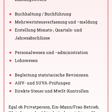
Buchhaltung / Buchführung
Mehrwertsteuererfassung und –meldung
Erstellung Monats-, Quartals- und
Jahresabschlüsse
Personalwesen und –administration
Lohnwesen
Begleitung statutarische Revisionen
AHV- und SUVA-Prüfungen
Direkte Steuer und MwSt-Kontrollen
Egal ob Privatperson, Ein-Mann/Frau-Betrieb,