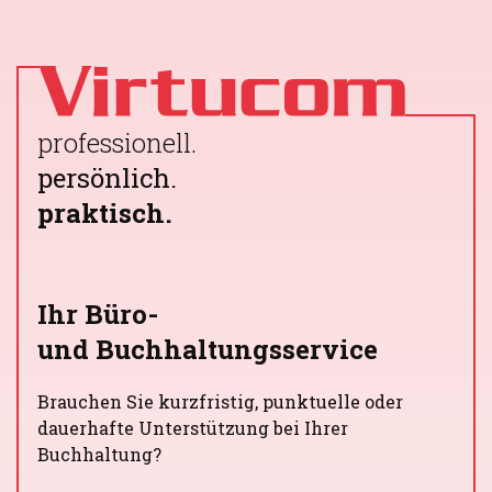
professionell.
persönlich.
praktisch.
Ihr Büro-
und Buchhaltungsservice
Brauchen Sie kurzfristig, punktuelle oder
dauerhafte Unterstützung bei Ihrer
Buchhaltung?